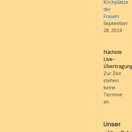
Kirchplätze
der
Frauen
September
28, 2024
Nächste
Live-
Übertragung
Zur Zeit
stehen
keine
Termine
an.
Unser