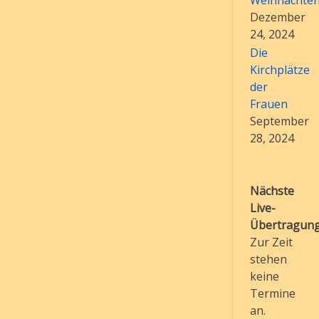
Weihnachte
Dezember
24, 2024
Die
Kirchplätze
der
Frauen
September
28, 2024
Nächste
Live-
Übertragung
Zur Zeit
stehen
keine
Termine
an.