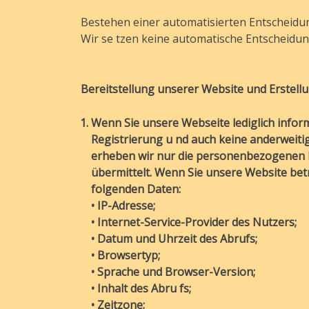
Bestehen einer automatisierten Entscheid
Wir se tzen keine automatische Entscheidung
Bereitstellung unserer Website und Erstell
Wenn Sie unsere Webseite lediglich inform
Registrierung u nd auch keine anderweiti
erheben wir nur die personenbezogenen D
übermittelt. Wenn Sie unsere Website bet
folgenden Daten:
• IP-Adresse;
• Internet-Service-Provider des Nutzers;
• Datum und Uhrzeit des Abrufs;
• Browsertyp;
• Sprache und Browser-Version;
• Inhalt des Abru fs;
• Zeitzone;