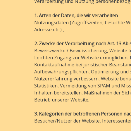
Verarbeitung und Nutzung personenbezog
1. Arten der Daten, die wir verarbeiten
Nutzungsdaten (Zugriffszeiten, besuchte We
Adresse etc.) ,
2. Zwecke der Verarbeitung nach Art. 13 Ab 
Beweiszwecke / Beweissicherung, Website te
Leichten Zugang zur Website ermöglichen, E
Kontaktaufnahme bei juristischer Beanstand
Aufbewahrungspflichten, Optimierung und s
Nutzererfahrung verbessern, Website benutz
Statistiken, Vermeidung von SPAM und Miss
Inhalten bereitstellen, Maßnahmen der Sich
Betrieb unserer Website,
3. Kategorien der betroffenen Personen nach
Besucher/Nutzer der Website, Interessente