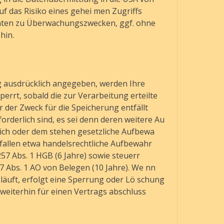
uf das Risiko eines gehei men Zugriffs
aten zu Überwachungszwecken, ggf. ohne
hin.
g ausdrücklich angegeben, werden Ihre
rrt, sobald die zur Verarbeitung erteilte
r der Zweck für die Speicherung entfällt
orderlich sind, es sei denn deren weitere Au
ich oder dem stehen gesetzliche Aufbewa
fallen etwa handelsrechtliche Aufbewahr
57 Abs. 1 HGB (6 Jahre) sowie steuerr
7 Abs. 1 AO von Belegen (10 Jahre). We nn
äuft, erfolgt eine Sperrung oder Lö schung
 weiterhin für einen Vertrags abschluss