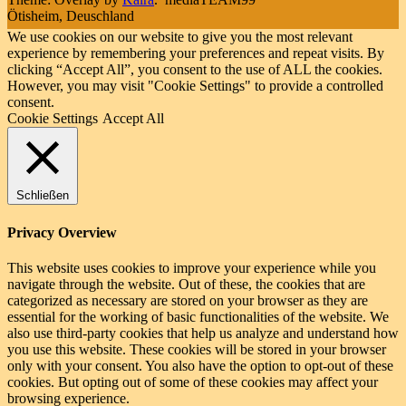
Ötisheim, Deuschland
We use cookies on our website to give you the most relevant
experience by remembering your preferences and repeat visits. By
clicking “Accept All”, you consent to the use of ALL the cookies.
However, you may visit "Cookie Settings" to provide a controlled
consent.
Cookie Settings
Accept All
Schließen
Privacy Overview
This website uses cookies to improve your experience while you
navigate through the website. Out of these, the cookies that are
categorized as necessary are stored on your browser as they are
essential for the working of basic functionalities of the website. We
also use third-party cookies that help us analyze and understand how
you use this website. These cookies will be stored in your browser
only with your consent. You also have the option to opt-out of these
cookies. But opting out of some of these cookies may affect your
browsing experience.