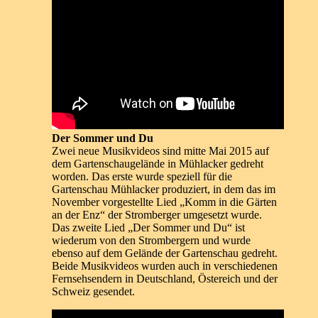
Der Sommer und Du
Zwei neue Musikvideos sind mitte Mai 2015 auf
dem Gartenschaugelände in Mühlacker gedreht
worden. Das erste wurde speziell für die
Gartenschau Mühlacker produziert, in dem das im
November vorgestellte Lied „Komm in die Gärten
an der Enz“ der Stromberger umgesetzt wurde.
Das zweite Lied „Der Sommer und Du“ ist
wiederum von den Strombergern und wurde
ebenso auf dem Gelände der Gartenschau gedreht.
Beide Musikvideos wurden auch in verschiedenen
Fernsehsendern in Deutschland, Östereich und der
Schweiz gesendet.