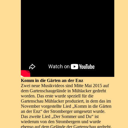
Komm in die Gärten an der Enz
Zwei neue Musikvideos sind Mitte Mai 2015 auf
dem Gartenschaugelände in Mühlacker gedreht
worden. Das erste wurde speziell für die
Gartenschau Mühlacker produziert, in dem das im
November vorgestellte Lied „Komm in die Gärten
an der Enz“ der Stromberger umgesetzt wurde.
Das zweite Lied „Der Sommer und Du“ ist
wiederum von den Strombergern und wurde
ebenso auf dem Gelände der Gartenschau gedreht.