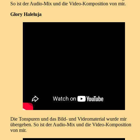
So ist der Audio-Mix und die Video-Komposition von mir.
Glory Haleluja
Die Tonspuren und das Bild- und Videomaterial wurde mir
übergeben. So ist der Audio-Mix und die Video-Komposition
von mir.