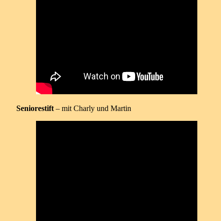
Seniorestift
– mit Charly und Martin