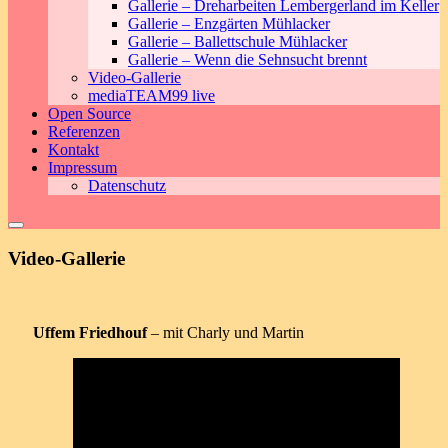
Gallerie – Dreharbeiten Lembergerland im Keller
Gallerie – Enzgärten Mühlacker
Gallerie – Ballettschule Mühlacker
Gallerie – Wenn die Sehnsucht brennt
Video-Gallerie
mediaTEAM99 live
Open Source
Referenzen
Kontakt
Impressum
Datenschutz
Video-Gallerie
Uffem Friedhouf
– mit Charly und Martin