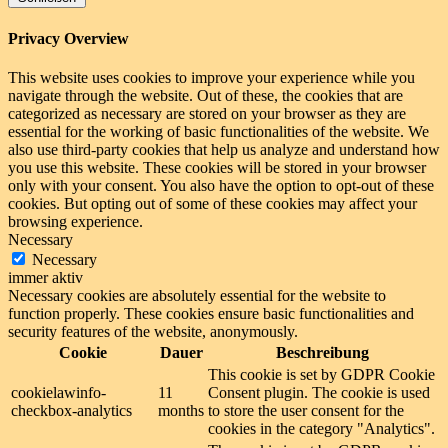
Privacy Overview
This website uses cookies to improve your experience while you
navigate through the website. Out of these, the cookies that are
categorized as necessary are stored on your browser as they are
essential for the working of basic functionalities of the website. We
also use third-party cookies that help us analyze and understand how
you use this website. These cookies will be stored in your browser
only with your consent. You also have the option to opt-out of these
cookies. But opting out of some of these cookies may affect your
browsing experience.
Necessary
Necessary
immer aktiv
Necessary cookies are absolutely essential for the website to
function properly. These cookies ensure basic functionalities and
security features of the website, anonymously.
Cookie
Dauer
Beschreibung
This cookie is set by GDPR Cookie
cookielawinfo-
11
Consent plugin. The cookie is used
checkbox-analytics
months
to store the user consent for the
cookies in the category "Analytics".