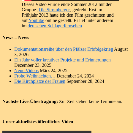
Dieses Video wurde ende Sommer 2012 mit der
Gruppe ‚
Die Stromberger
‚ gedreht. Erst im
Frühjahr 2013 hatte ich den Film geschnitten und
auf
Youtube
online gestellt. Er lief unter anderem
im
deutschen Schlagerfernsehen
.
News – News
Dokumentationsreihe über den Pfälzer Erbfolgekrieg
August
3, 2026
Ein Jahr voller kreativer Projekte und Erinnerungen
Dezember 23, 2025
Neue Videos
März 24, 2025
Frohe Weihnachten…
Dezember 24, 2024
Die Kirchplätze der Frauen
September 28, 2024
Nächste Live-Übertragung:
Zur Zeit stehen keine Termine an.
Unser aktuellstes öffentliches Video