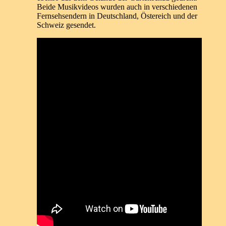
Beide Musikvideos wurden auch in verschiedenen
Fernsehsendern in Deutschland, Östereich und der
Schweiz gesendet.