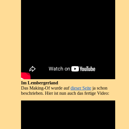
Im Lembergerland
Das Making-Of wurde auf
dieser Seite
ja schon
beschrieben. Hier ist nun auch das fertige Video: