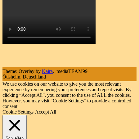
Theme: Overlay by
Kaira
.
mediaTEAM99
Ötisheim, Deuschland
We use cookies on our website to give you the most relevant
experience by remembering your preferences and repeat visits. By
clicking “Accept All”, you consent to the use of ALL the cookies.
However, you may visit "Cookie Settings" to provide a controlled
consent.
Cookie Settings
Accept All
Schließen