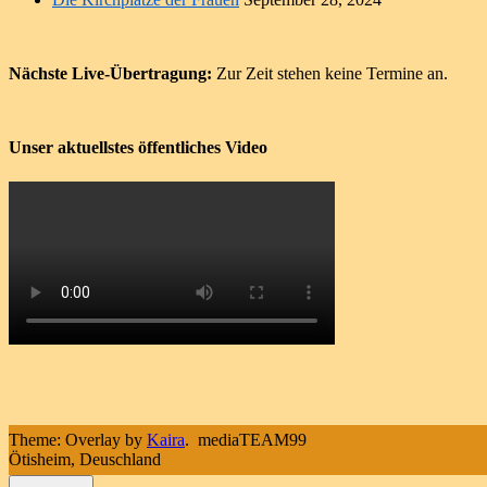
Nächste Live-Übertragung:
Zur Zeit stehen keine Termine an.
Unser aktuellstes öffentliches Video
Theme: Overlay by
Kaira
.
mediaTEAM99
Ötisheim, Deuschland