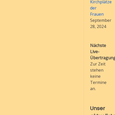
Kirchplätze
der
Frauen
September
28, 2024
Nächste
Live-
Übertragung
Zur Zeit
stehen
keine
Termine
an.
Unser