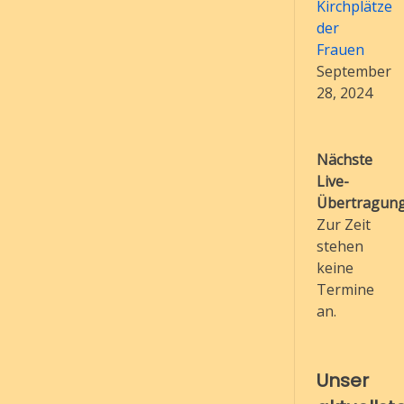
Kirchplätze
der
Frauen
September
28, 2024
Nächste
Live-
Übertragung
Zur Zeit
stehen
keine
Termine
an.
Unser