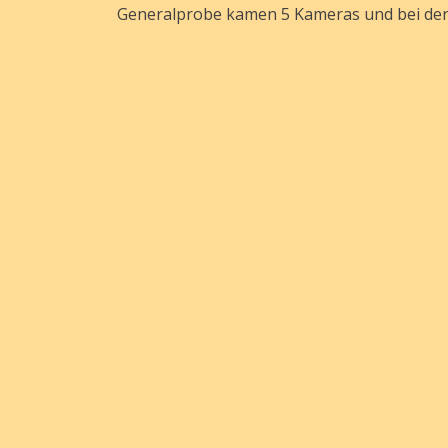
Generalprobe kamen 5 Kameras und bei der