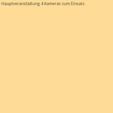
 Hauptveranstaltung 4 Kameras zum Einsatz.