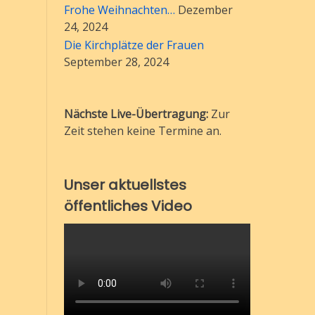
Frohe Weihnachten…
Dezember
24, 2024
Die Kirchplätze der Frauen
September 28, 2024
Nächste Live-Übertragung:
Zur
Zeit stehen keine Termine an.
Unser aktuellstes
öffentliches Video