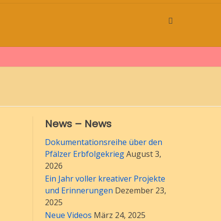
News – News
Dokumentationsreihe über den
Pfälzer Erbfolgekrieg
August 3,
2026
Ein Jahr voller kreativer Projekte
und Erinnerungen
Dezember 23,
2025
Neue Videos
März 24, 2025