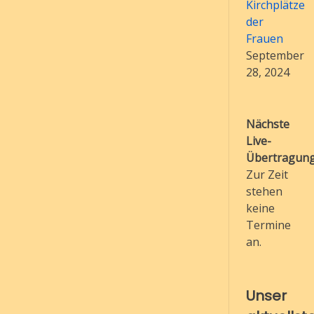
Kirchplätze
der
Frauen
September
28, 2024
Nächste
Live-
Übertragung
Zur Zeit
stehen
keine
Termine
an.
Unser