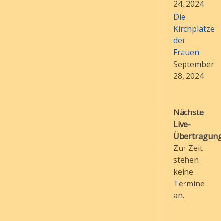
24, 2024
Die
Kirchplätze
der
Frauen
September
28, 2024
Nächste
Live-
Übertragung
Zur Zeit
stehen
keine
Termine
an.